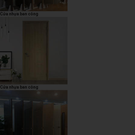
Cửa nhựa ban công
Cửa nhựa ban công