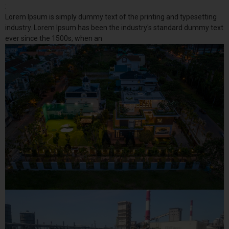
:
Lorem Ipsum is simply dummy text of the printing and typesetting
industry. Lorem Ipsum has been the industry's standard dummy text
ever since the 1500s, when an