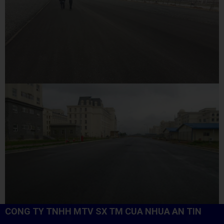
CONG TY TNHH MTV SX TM CUA NHUA AN TIN