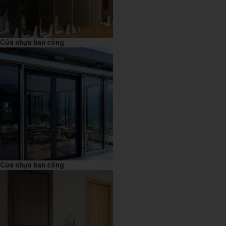
Cửa nhựa ban công
Cửa nhựa ban công