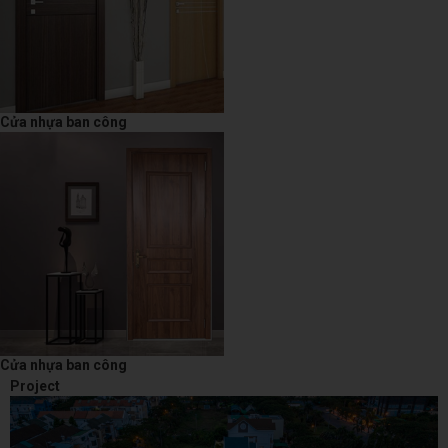
Cửa nhựa ban công
Cửa nhựa ban công
Project