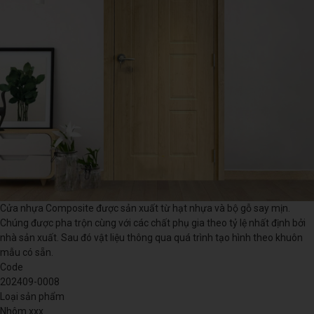
Cửa nhựa Composite được sản xuất từ hạt nhựa và bộ gỗ say mịn.
Chúng được pha trộn cùng với các chất phụ gia theo tỷ lệ nhất định bởi
nhà sản xuất. Sau đó vật liệu thông qua quá trình tạo hình theo khuôn
mẫu có sẵn.
Code
202409-0008
Loại sản phẩm
Nhôm xxx