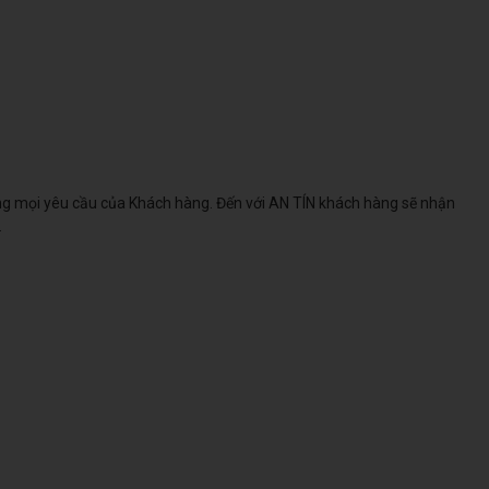
 mọi yêu cầu của Khách hàng. Đến với AN TÍN khách hàng sẽ nhận
.