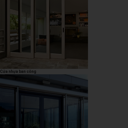
Cửa nhựa ban công