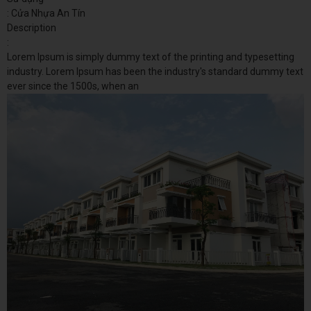
: Cửa Nhựa An Tín
Description
:
Lorem Ipsum is simply dummy text of the printing and typesetting
industry. Lorem Ipsum has been the industry's standard dummy text
ever since the 1500s, when an