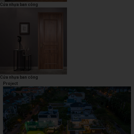
Cửa nhựa ban công
Cửa nhựa ban công
Project