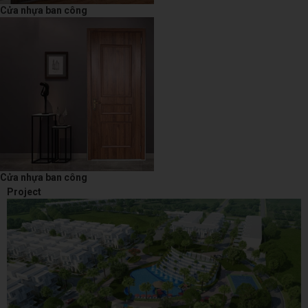
Cửa nhựa ban công
Cửa nhựa ban công
Project