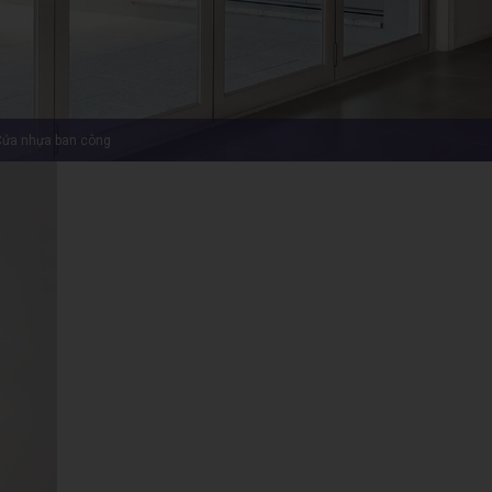
cửa nhựa ban công