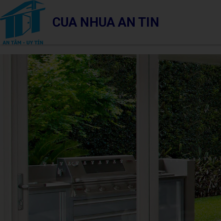
CUA NHUA AN TIN