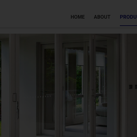
HOME
ABOUT
PRODU