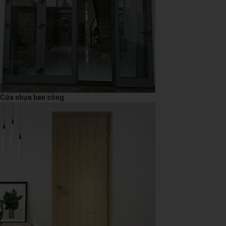
Cửa nhựa ban công