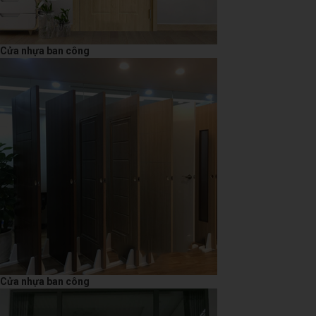
Cửa nhựa ban công
Cửa nhựa ban công