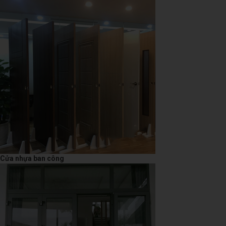
Cửa nhựa ban công