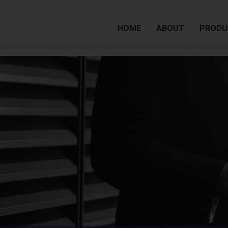
HOME
ABOUT
PRODU