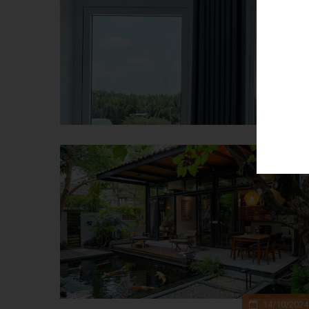
14/10/2024