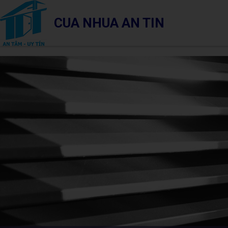
CUA NHUA AN TIN