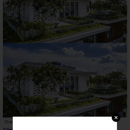
Share:
Công trình