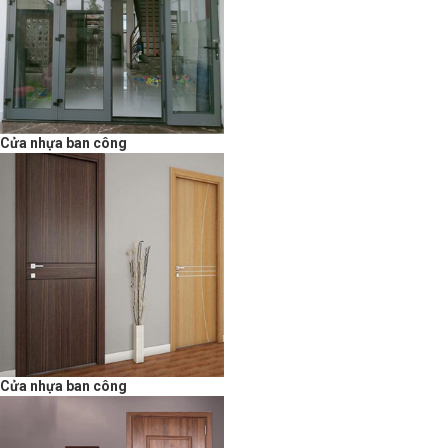
Cửa nhựa ban công
Cửa nhựa ban công