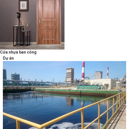
Cửa nhựa ban công
Dự án