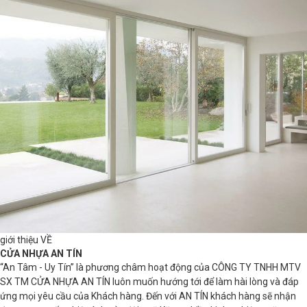
giới thiệu VỀ
CỬA NHỰA AN TÍN
“An Tâm - Uy Tín” là phương châm hoạt động của CÔNG TY TNHH MTV
SX TM CỬA NHỰA AN TÍN luôn muốn hướng tới để làm hài lòng và đáp
ứng mọi yêu cầu của Khách hàng. Đến với AN TÍN khách hàng sẽ nhận