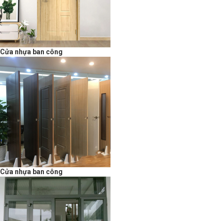
Cửa nhựa ban công
Cửa nhựa ban công