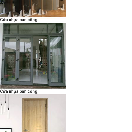
Cửa nhựa ban công
Cửa nhựa ban công