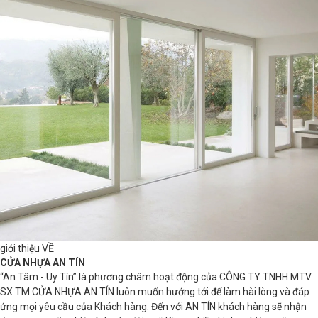
giới thiệu VỀ
CỬA NHỰA AN TÍN
“An Tâm - Uy Tín” là phương châm hoạt động của CÔNG TY TNHH MTV
SX TM CỬA NHỰA AN TÍN luôn muốn hướng tới để làm hài lòng và đáp
ứng mọi yêu cầu của Khách hàng. Đến với AN TÍN khách hàng sẽ nhận