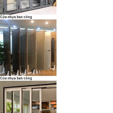
Cửa nhựa ban công
Cửa nhựa ban công