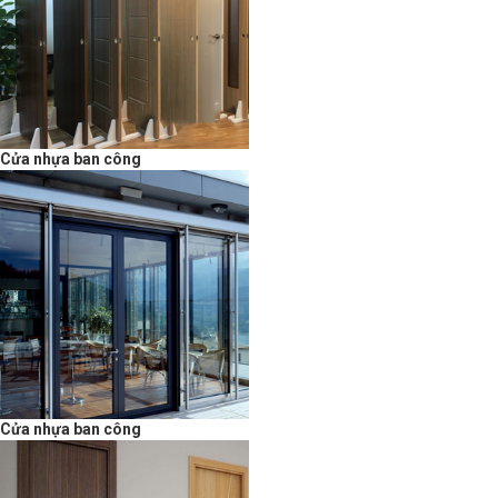
Cửa nhựa ban công
Cửa nhựa ban công